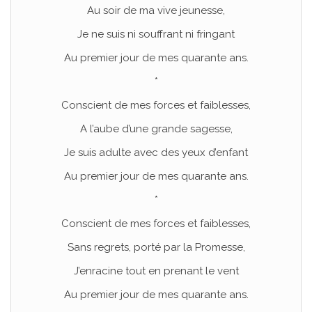
Au soir de ma vive jeunesse,
Je ne suis ni souffrant ni fringant
Au premier jour de mes quarante ans.
*
Conscient de mes forces et faiblesses,
A l’aube d’une grande sagesse,
Je suis adulte avec des yeux d’enfant
Au premier jour de mes quarante ans.
*
Conscient de mes forces et faiblesses,
Sans regrets, porté par la Promesse,
J’enracine tout en prenant le vent
Au premier jour de mes quarante ans.