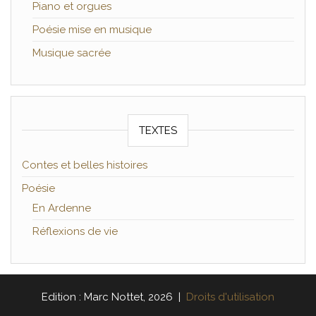
Piano et orgues
Poésie mise en musique
Musique sacrée
TEXTES
Contes et belles histoires
Poésie
En Ardenne
Réflexions de vie
Edition : Marc Nottet, 2026 |
Droits d'utilisation