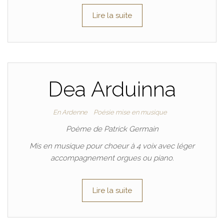
Lire la suite
Dea Arduinna
En Ardenne
Poésie mise en musique
Poème de Patrick Germain
Mis en musique pour choeur à 4 voix avec léger
accompagnement orgues ou piano.
Lire la suite