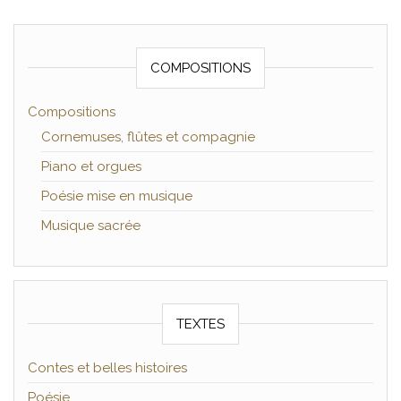
COMPOSITIONS
Compositions
Cornemuses, flûtes et compagnie
Piano et orgues
Poésie mise en musique
Musique sacrée
TEXTES
Contes et belles histoires
Poésie