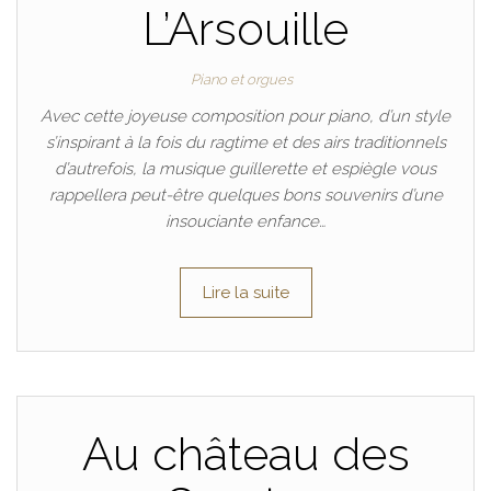
L’Arsouille
Piano et orgues
Avec cette joyeuse composition pour piano, d’un style
s’inspirant à la fois du ragtime et des airs traditionnels
d’autrefois, la musique guillerette et espiègle vous
rappellera peut-être quelques bons souvenirs d’une
insouciante enfance…
Lire la suite
Au château des