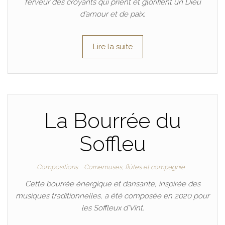
ferveur des croyants qui prient et glorifient un Dieu
d’amour et de paix.
Lire la suite
La Bourrée du
Soffleu
Compositions
Cornemuses, flûtes et compagnie
Cette bourrée énergique et dansante, inspirée des
musiques traditionnelles, a été composée en 2020 pour
les Soffleux d’Vint.