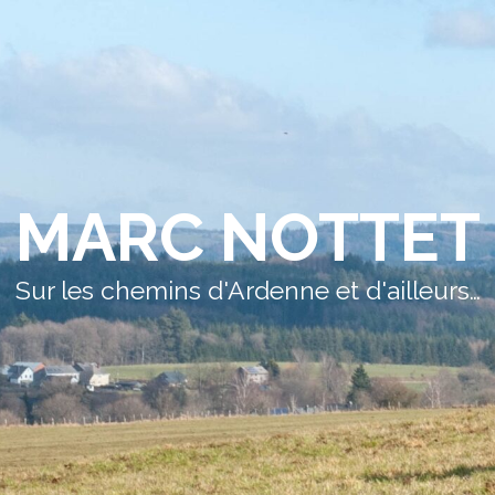
MARC NOTTET
Sur les chemins d'Ardenne et d'ailleurs…