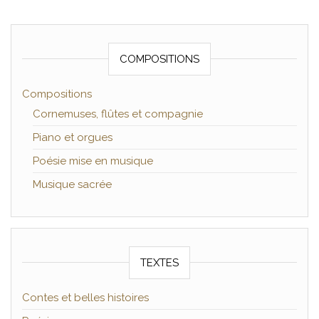
COMPOSITIONS
Compositions
Cornemuses, flûtes et compagnie
Piano et orgues
Poésie mise en musique
Musique sacrée
TEXTES
Contes et belles histoires